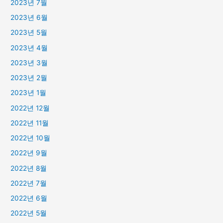
2023년 7월
2023년 6월
2023년 5월
2023년 4월
2023년 3월
2023년 2월
2023년 1월
2022년 12월
2022년 11월
2022년 10월
2022년 9월
2022년 8월
2022년 7월
2022년 6월
2022년 5월