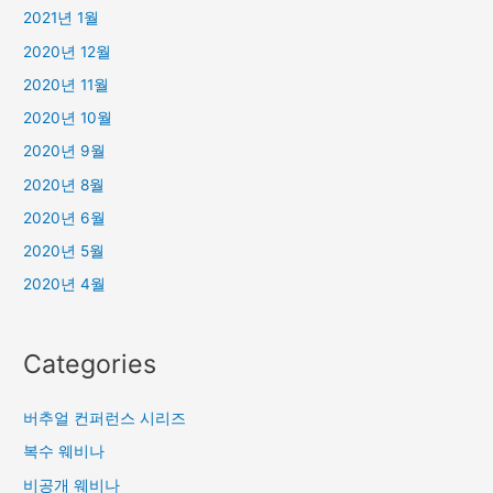
2021년 1월
2020년 12월
2020년 11월
2020년 10월
2020년 9월
2020년 8월
2020년 6월
2020년 5월
2020년 4월
Categories
버추얼 컨퍼런스 시리즈
복수 웨비나
비공개 웨비나