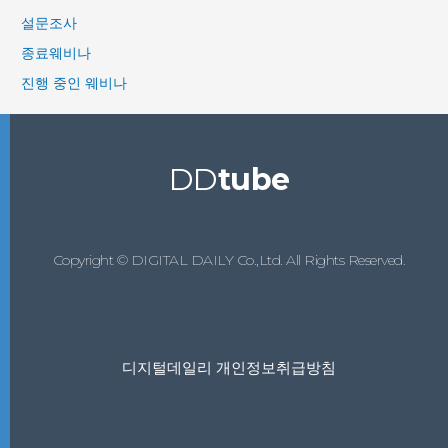
설문조사
종료웨비나
진행 중인 웨비나
DD
tube
Copyright © DIGITAL DAILY Co.,Ltd. All Rights Reserved.
디지털데일리 개인정보취급방침