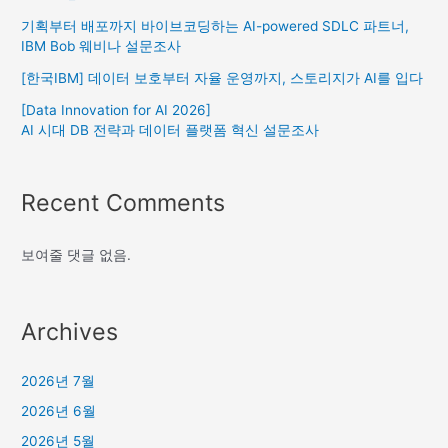
기획부터 배포까지 바이브코딩하는 AI-powered SDLC 파트너,
IBM Bob 웨비나 설문조사
[한국IBM] 데이터 보호부터 자율 운영까지, 스토리지가 AI를 입다
[Data Innovation for AI 2026]
AI 시대 DB 전략과 데이터 플랫폼 혁신 설문조사
Recent Comments
보여줄 댓글 없음.
Archives
2026년 7월
2026년 6월
2026년 5월