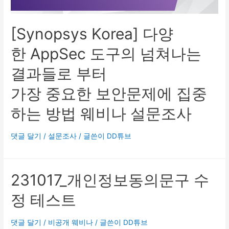
[Synopsys Korea] 다양
한 AppSec 도구의 넘쳐나는
결과들로 부터
가장 중요한 보안문제에 집중
하는 방법 웨비나 설문조사
댓글 달기
/
설문조사
/ 글쓴이
DD튜브
231017_개인정보동의문구 수
정 테스트
댓글 달기
/
비공개 웨비나
/ 글쓴이
DD튜브