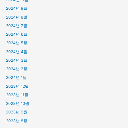
2024년 9월
2024년 8월
2024년 7월
2024년 6월
2024년 5월
2024년 4월
2024년 3월
2024년 2월
2024년 1월
2023년 12월
2023년 11월
2023년 10월
2023년 9월
2023년 8월