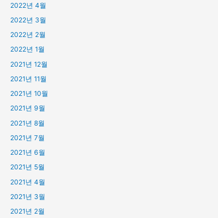
2022년 4월
2022년 3월
2022년 2월
2022년 1월
2021년 12월
2021년 11월
2021년 10월
2021년 9월
2021년 8월
2021년 7월
2021년 6월
2021년 5월
2021년 4월
2021년 3월
2021년 2월