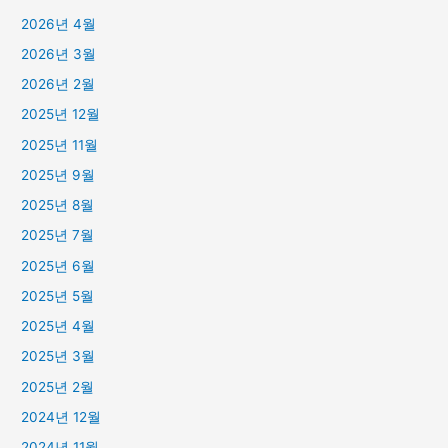
2026년 4월
2026년 3월
2026년 2월
2025년 12월
2025년 11월
2025년 9월
2025년 8월
2025년 7월
2025년 6월
2025년 5월
2025년 4월
2025년 3월
2025년 2월
2024년 12월
2024년 11월