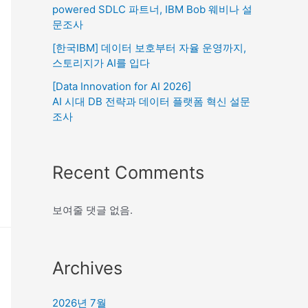
powered SDLC 파트너, IBM Bob 웨비나 설
문조사
[한국IBM] 데이터 보호부터 자율 운영까지,
스토리지가 AI를 입다
[Data Innovation for AI 2026]
AI 시대 DB 전략과 데이터 플랫폼 혁신 설문
조사
Recent Comments
보여줄 댓글 없음.
Archives
2026년 7월