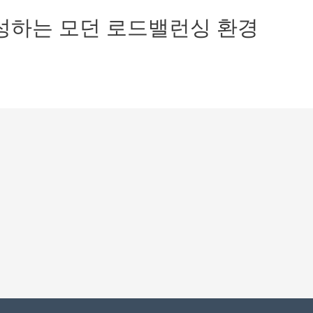
 완성하는 모던 로드밸런싱 환경