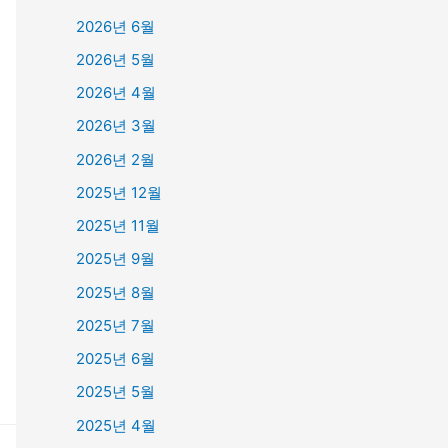
2026년 6월
2026년 5월
2026년 4월
2026년 3월
2026년 2월
2025년 12월
2025년 11월
2025년 9월
2025년 8월
2025년 7월
2025년 6월
2025년 5월
2025년 4월