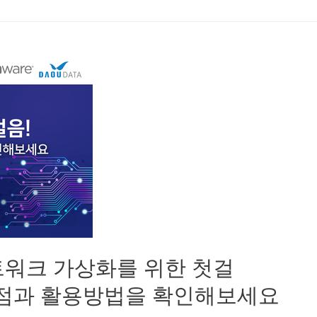
트워크 가상화를 위한 첫걸
특장점과 활용방법을 확인해보세요