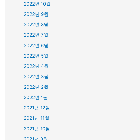
2022년 10월
2022년 9월
2022년 8월
2022년 7월
2022년 6월
2022년 5월
2022년 4월
2022년 3월
2022년 2월
2022년 1월
2021년 12월
2021년 11월
2021년 10월
2021년 9월