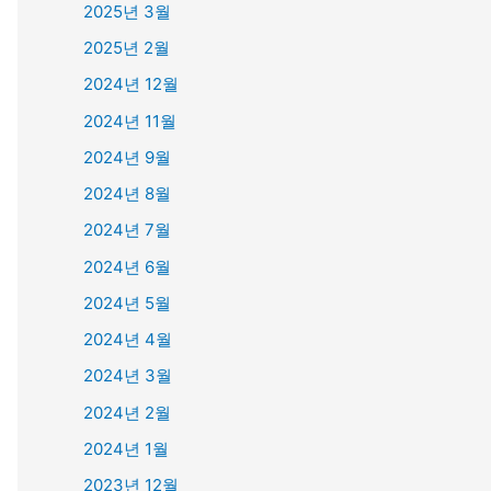
2025년 3월
2025년 2월
2024년 12월
2024년 11월
2024년 9월
2024년 8월
2024년 7월
2024년 6월
2024년 5월
2024년 4월
2024년 3월
2024년 2월
2024년 1월
2023년 12월