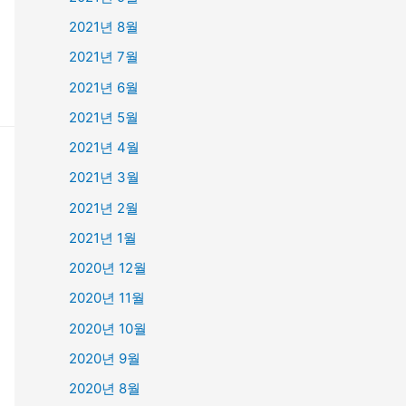
2021년 8월
2021년 7월
2021년 6월
2021년 5월
2021년 4월
2021년 3월
2021년 2월
2021년 1월
2020년 12월
2020년 11월
2020년 10월
2020년 9월
2020년 8월