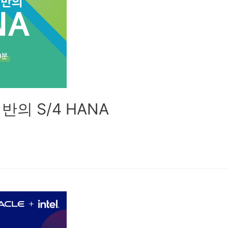
 기반의 S/4 HANA