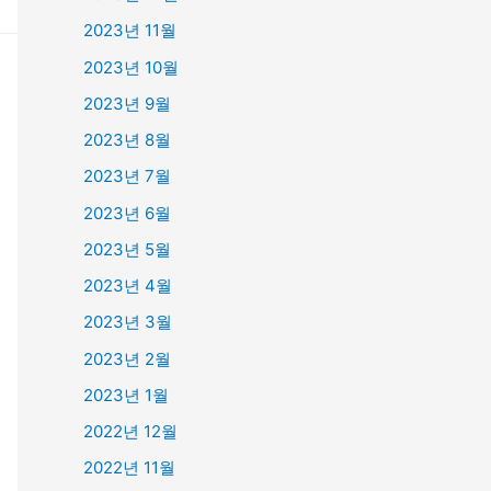
2023년 11월
2023년 10월
2023년 9월
2023년 8월
2023년 7월
2023년 6월
2023년 5월
2023년 4월
2023년 3월
2023년 2월
2023년 1월
2022년 12월
2022년 11월