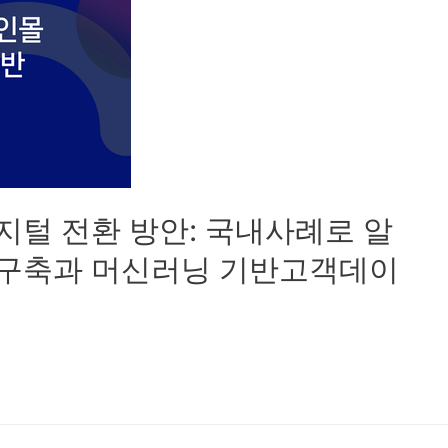
지털 전환 방안: 국내사례로 알
 구축과 머신러닝 기반고객데이