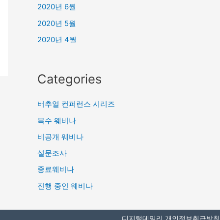
2020년 6월
2020년 5월
2020년 4월
Categories
버추얼 컨퍼런스 시리즈
복수 웨비나
비공개 웨비나
설문조사
종료웨비나
진행 중인 웨비나
디지털데일리 개인정보취급방침