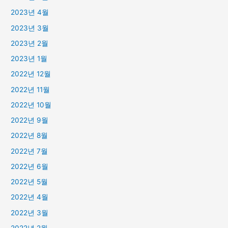
2023년 4월
2023년 3월
2023년 2월
2023년 1월
2022년 12월
2022년 11월
2022년 10월
2022년 9월
2022년 8월
2022년 7월
2022년 6월
2022년 5월
2022년 4월
2022년 3월
2022년 2월