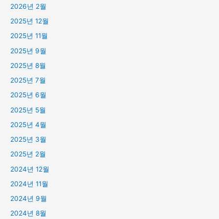
2026년 2월
2025년 12월
2025년 11월
2025년 9월
2025년 8월
2025년 7월
2025년 6월
2025년 5월
2025년 4월
2025년 3월
2025년 2월
2024년 12월
2024년 11월
2024년 9월
2024년 8월