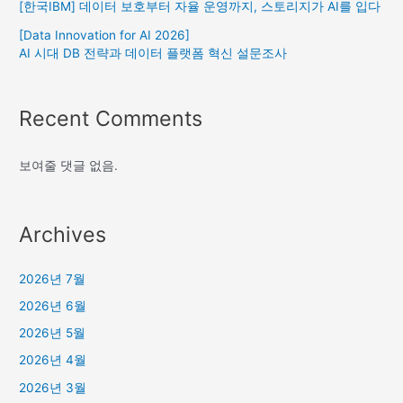
[한국IBM] 데이터 보호부터 자율 운영까지, 스토리지가 AI를 입다
[Data Innovation for AI 2026]
AI 시대 DB 전략과 데이터 플랫폼 혁신 설문조사
Recent Comments
보여줄 댓글 없음.
Archives
2026년 7월
2026년 6월
2026년 5월
2026년 4월
2026년 3월