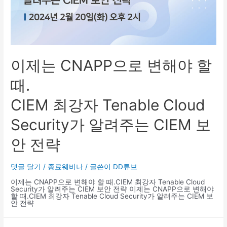
이제는 CNAPP으로 변해야 할
때.
CIEM 최강자 Tenable Cloud
Security가 알려주는 CIEM 보
안 전략
댓글 달기
/
종료웨비나
/ 글쓴이
DD튜브
이제는 CNAPP으로 변해야 할 때.CIEM 최강자 Tenable Cloud
Security가 알려주는 CIEM 보안 전략 이제는 CNAPP으로 변해야
할 때.CIEM 최강자 Tenable Cloud Security가 알려주는 CIEM 보
안 전략