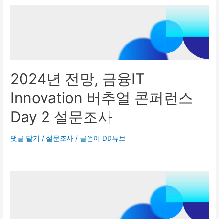
2024년 전망, 금융IT
Innovation 버추얼 콘퍼런스
Day 2 설문조사
댓글 달기
/
설문조사
/ 글쓴이
DD튜브