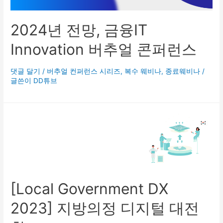
2024년 전망, 금융IT
Innovation 버추얼 콘퍼런스
댓글 달기
/
버추얼 컨퍼런스 시리즈
,
복수 웨비나
,
종료웨비나
/
글쓴이
DD튜브
[Local Government DX
2023] 지방의정 디지털 대전