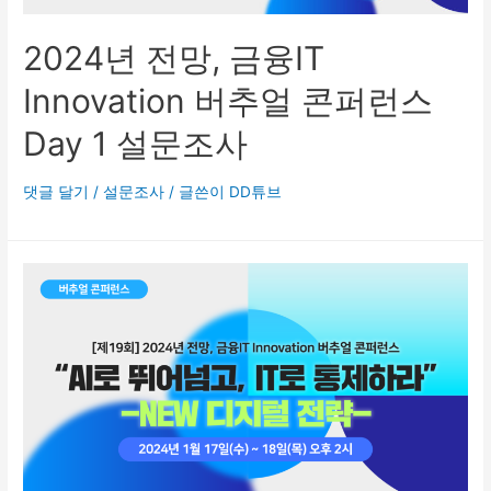
2024년 전망, 금융IT
Innovation 버추얼 콘퍼런스
Day 1 설문조사
댓글 달기
/
설문조사
/ 글쓴이
DD튜브