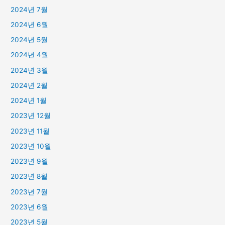
2024년 7월
2024년 6월
2024년 5월
2024년 4월
2024년 3월
2024년 2월
2024년 1월
2023년 12월
2023년 11월
2023년 10월
2023년 9월
2023년 8월
2023년 7월
2023년 6월
2023년 5월