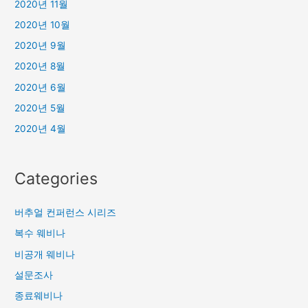
2020년 11월
2020년 10월
2020년 9월
2020년 8월
2020년 6월
2020년 5월
2020년 4월
Categories
버추얼 컨퍼런스 시리즈
복수 웨비나
비공개 웨비나
설문조사
종료웨비나