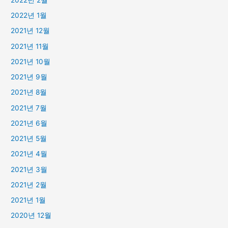
2022년 1월
2021년 12월
2021년 11월
2021년 10월
2021년 9월
2021년 8월
2021년 7월
2021년 6월
2021년 5월
2021년 4월
2021년 3월
2021년 2월
2021년 1월
2020년 12월