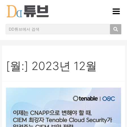
[월:]
2023년 12월